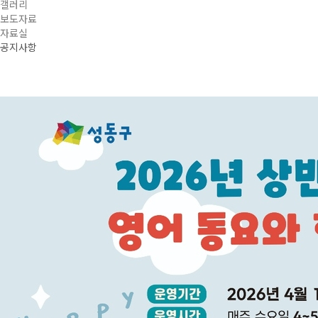
갤러리
보도자료
자료실
공지사항