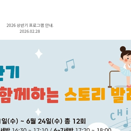
2026 상반기 프로그램 안내.
2026.02.28