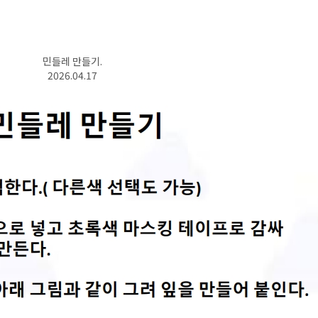
민들레 만들기.
2026.04.17